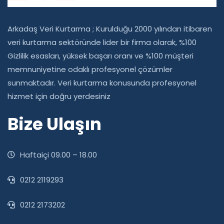
Arkadaş Veri Kurtarma ; Kurulduğu 2000 yılından itibaren
veri kurtarma sektöründe lider bir firma olarak, %100
Gizlilik esasları, yüksek başarı oranı ve %100 müşteri
memnuniyetine odaklı profesyonel çözümler
sunmaktadır. Veri kurtarma konusunda profesyonel
hizmet için doğru yerdesiniz
Bize Ulaşın
Haftaiçi 09.00 – 18.00
0212 2119293
0212 2173202