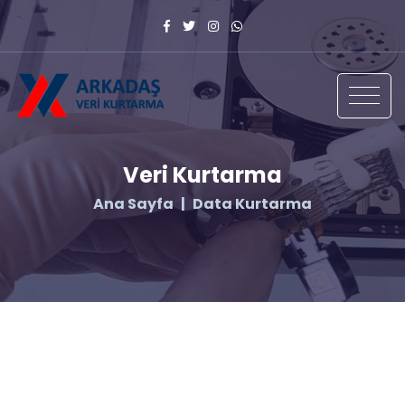
Veri Kurtarma
Ana Sayfa
Data Kurtarma