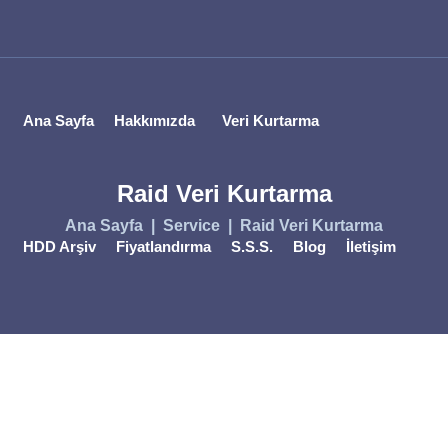
Ana Sayfa
Hakkımızda
Veri Kurtarma
Raid Veri Kurtarma
Ana Sayfa
Service
Raid Veri Kurtarma
HDD Arşiv
Fiyatlandırma
S.S.S.
Blog
İletişim